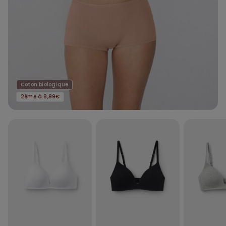
Coton biologique
2ème à 8,99€