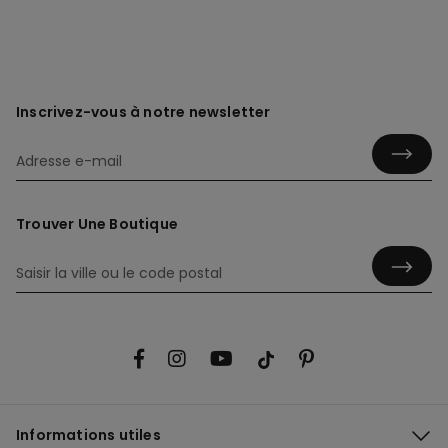
Inscrivez-vous à notre newsletter
Trouver Une Boutique
Informations utiles