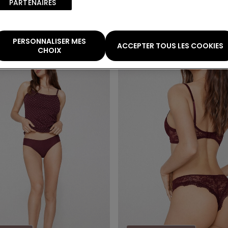
PARTENAIRES​
5,99 €
PERSONNALISER MES
ACCEPTER TOUS LES COOKIES
CHOIX