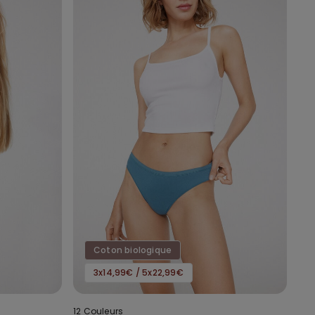
Coton biologique
3x14,99€ / 5x22,99€
12 Couleurs