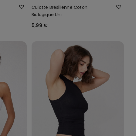
Culotte Brésilienne Coton
Biologique Uni
5,99 €