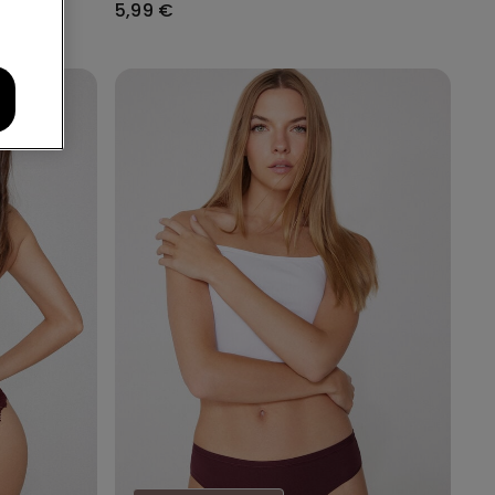
5,99 €