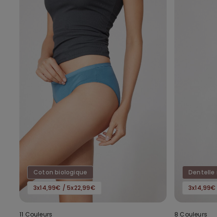
Coton biologique
Dentelle 
3x14,99€ / 5x22,99€
3x14,99€
11 Couleurs
8 Couleurs