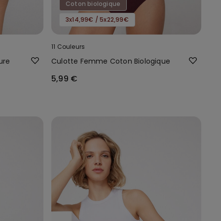
Coton biologique
3x14,99€ / 5x22,99€
11 Couleurs
ure
Culotte Femme Coton Biologique
5,99 €