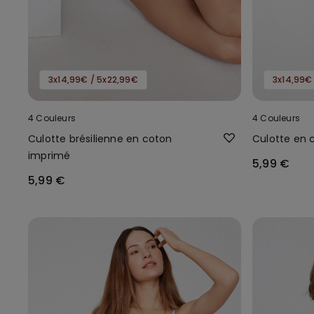
3x14,99€ / 5x22,99€
3x14,99€
4 Couleurs
4 Couleurs
Culotte brésilienne en coton
Culotte en 
imprimé
5,99 €
5,99 €