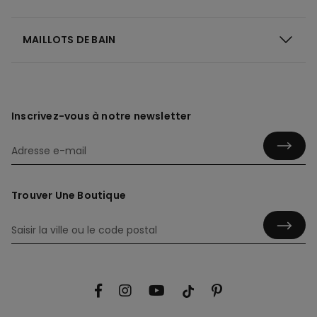
MAILLOTS DE BAIN
Inscrivez-vous à notre newsletter
Trouver Une Boutique