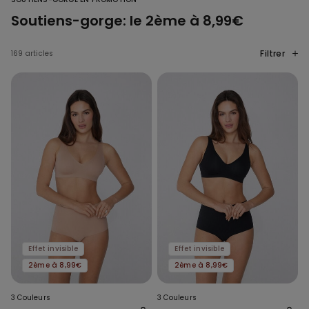
Soutiens-gorge: le 2ème à 8,99€
Filtrer
169 articles
Effet invisible
Effet invisible
2ème à 8,99€
2ème à 8,99€
3 Couleurs
3 Couleurs