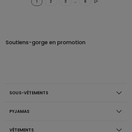
...
1
2
3
8
Soutiens-gorge en promotion
SOUS-VÊTEMENTS
PYJAMAS
VÊTEMENTS