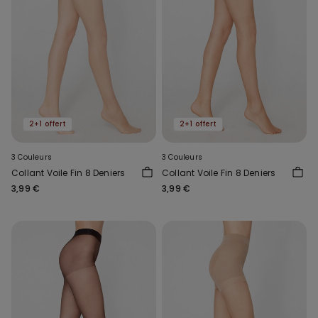
2+1 offert
2+1 offert
3 Couleurs
3 Couleurs
Collant Voile Fin 8 Deniers
Collant Voile Fin 8 Deniers
3,99 €
3,99 €