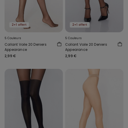
2+1 offert
2+1 offert
5 Couleurs
5 Couleurs
Collant Voile 20 Deniers
Collant Voile 20 Deniers
Appearance
Appearance
2,99 €
2,99 €