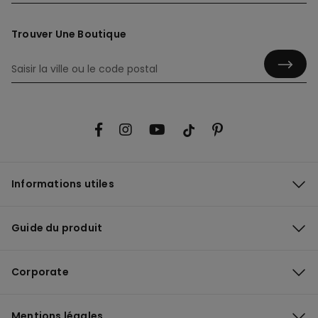
Trouver Une Boutique
Informations utiles
Guide du produit
Corporate
Mentions légales