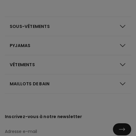
SOUS-VÊTEMENTS
PYJAMAS
VÊTEMENTS
MAILLOTS DE BAIN
Inscrivez-vous à notre newsletter