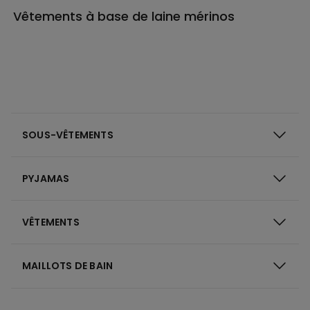
Vêtements à base de laine mérinos
SOUS-VÊTEMENTS
PYJAMAS
VÊTEMENTS
MAILLOTS DE BAIN