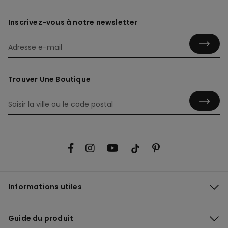
Inscrivez-vous à notre newsletter
Trouver Une Boutique
Informations utiles
Guide du produit