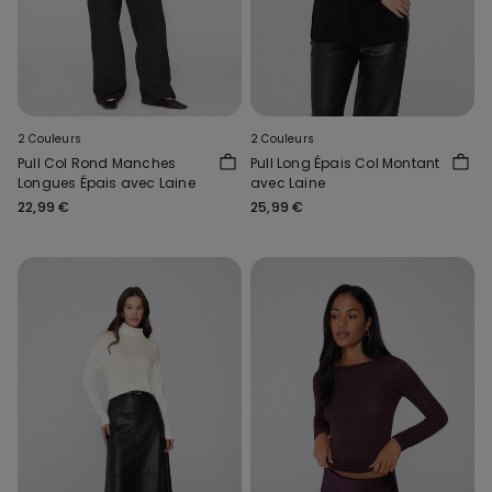
2 Couleurs
2 Couleurs
Pull Col Rond Manches
Pull Long Épais Col Montant
Longues Épais avec Laine
avec Laine
22,99 €
25,99 €