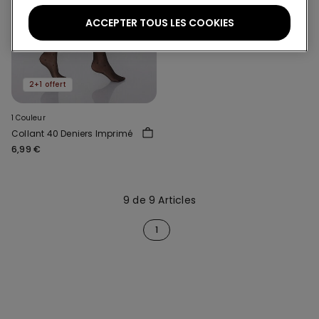
ACCEPTER TOUS LES COOKIES
2+1 offert
1 Couleur
Collant 40 Deniers Imprimé
6,99 €
9 de 9 Articles
1