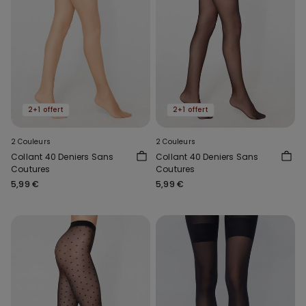
2+1 offert
2+1 offert
2 Couleurs
2 Couleurs
Collant 40 Deniers Sans
Collant 40 Deniers Sans
Coutures
Coutures
5,99 €
5,99 €