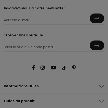
Inscrivez-vous à notre newsletter
Trouver Une Boutique
Informations utiles
Guide du produit