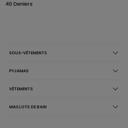
40 Deniers
SOUS-VÊTEMENTS
PYJAMAS
VÊTEMENTS
MAILLOTS DE BAIN