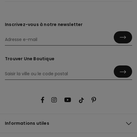
Inscrivez-vous à notre newsletter
Trouver Une Boutique
Informations utiles