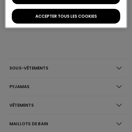
ACCEPTER TOUS LES COOKIES
20 Deniers
SOUS-VÊTEMENTS
PYJAMAS
VÊTEMENTS
MAILLOTS DE BAIN