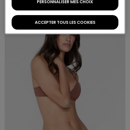
PERSONNALISER MES CHOIX
ACCEPTER TOUS LES COOKIES