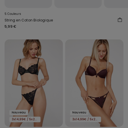
5 Couleurs
String en Coton Biologique
5,99 €
Nouveau
Nouveau
3x14,99€ / 5x22,99€
3x14,99€ / 5x22,99€