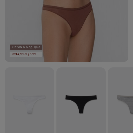
Coton biologique
3x14,99€ / 5x22,99€