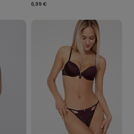
6,99 €