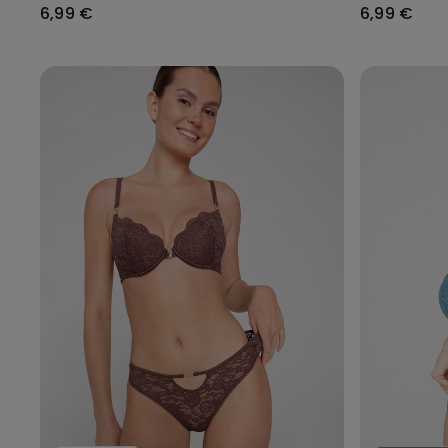
6,99 €
6,99 €