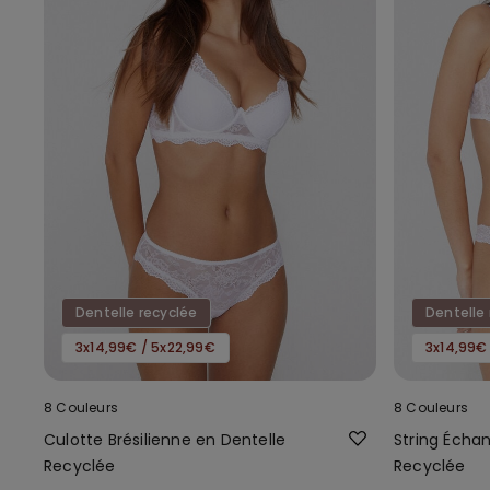
Dentelle recyclée
Dentelle 
3x14,99€ / 5x22,99€
3x14,99€
8 Couleurs
8 Couleurs
Culotte Brésilienne en Dentelle
String Écha
Recyclée
Recyclée