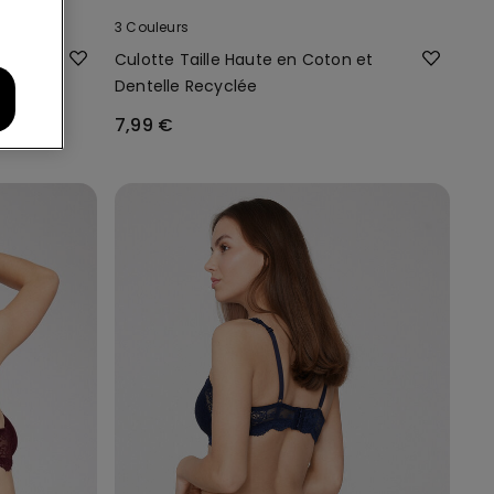
3 Couleurs
e
Culotte Taille Haute en Coton et
Dentelle Recyclée
7,99 €