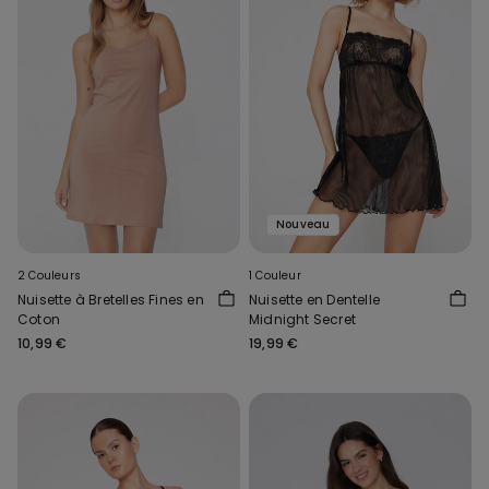
Nouveau
2 Couleurs
1 Couleur
Nuisette à Bretelles Fines en
Nuisette en Dentelle
Coton
Midnight Secret
10,99 €
19,99 €