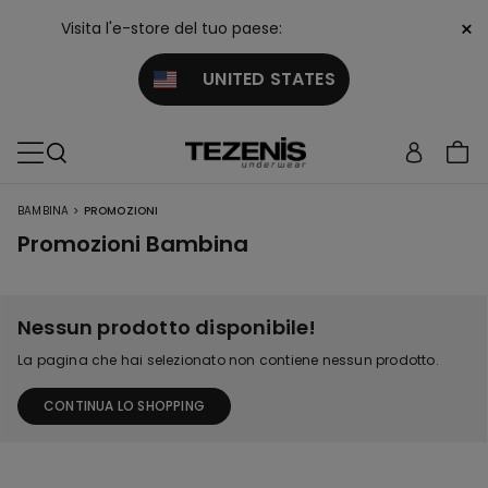
×
Visita l'e-store del tuo paese:
UNITED STATES
>
BAMBINA
PROMOZIONI
Promozioni Bambina
Nessun prodotto disponibile!
La pagina che hai selezionato non contiene nessun prodotto.
CONTINUA LO SHOPPING