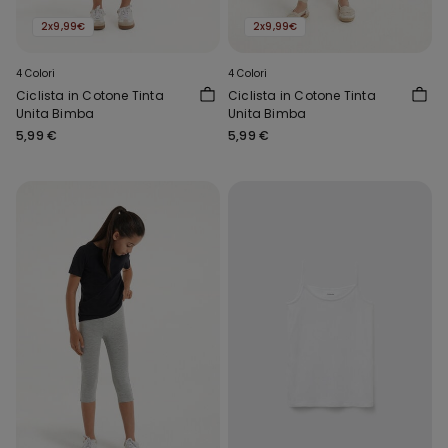
2x9,99€
2x9,99€
4 Colori
4 Colori
Ciclista in Cotone Tinta
Ciclista in Cotone Tinta
Unita Bimba
Unita Bimba
5,99 €
5,99 €