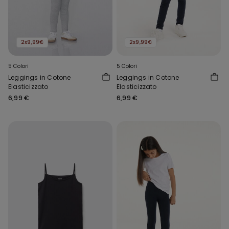
2x9,99€
2x9,99€
5 Colori
5 Colori
Leggings in Cotone
Leggings in Cotone
Elasticizzato
Elasticizzato
6,99 €
6,99 €