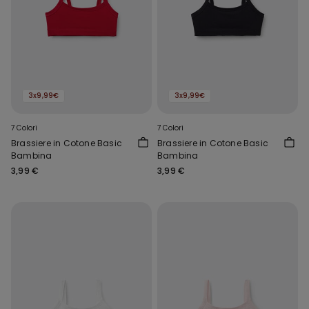
3x9,99€
3x9,99€
7 Colori
7 Colori
Brassiere in Cotone Basic
Brassiere in Cotone Basic
Bambina
Bambina
3,99 €
3,99 €