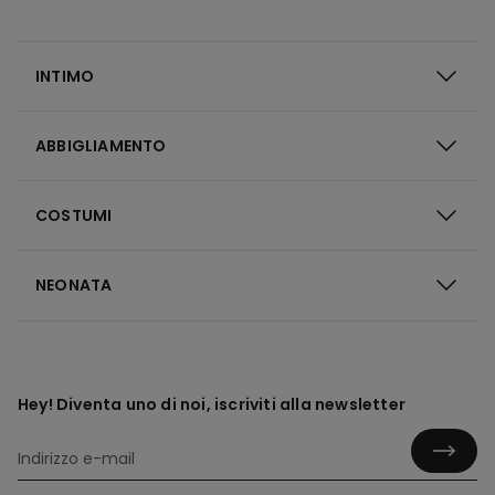
INTIMO
ABBIGLIAMENTO
COSTUMI
NEONATA
Hey! Diventa uno di noi, iscriviti alla newsletter