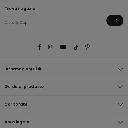
Trova negozio
Informazioni utili
Guida al prodotto
Corporate
Area legale