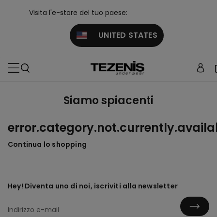
Visita l'e-store del tuo paese:
UNITED STATES
Siamo spiacenti
error.category.not.currently.availa
Continua lo shopping
Hey! Diventa uno di noi, iscriviti alla newsletter