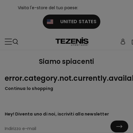
Visita l'e-store del tuo paese:
UNITED STATES
Siamo spiacenti
error.category.not.currently.availa
Continua lo shopping
Hey! Diventa uno di noi, iscriviti alla newsletter