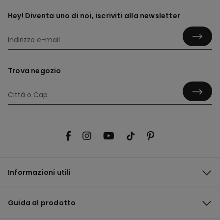
Hey! Diventa uno di noi, iscriviti alla newsletter
Trova negozio
Informazioni utili
Guida al prodotto