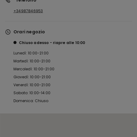
*Telefono
+34987846953
Orari negozio
Chiuso adesso
riapre alle
10:00
Lunedì: 10:00-21:00
Martedì: 10:00-21:00
Mercoledì: 10:00-21:00
Giovedì: 10:00-21:00
Venerdì: 10:00-21:00
Sabato: 10:00-14:00
Domenica: Chiuso