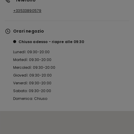
*Telefono
+33533890579
Orari negozio
Chiuso adesso
riapre alle
09:30
Lunedì: 09:30-20:00
Martedì: 09:30-20:00
Mercoledì: 09:30-20:00
Giovedì: 09:30-20:00
Venerdì: 09:30-20:00
Sabato: 09:30-20:00
Domenica: Chiuso