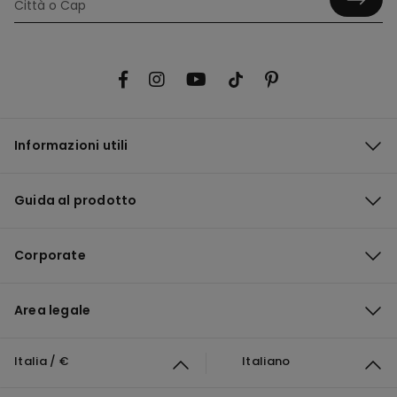
Informazioni utili
Guida al prodotto
Corporate
Area legale
Italia / €
Italiano