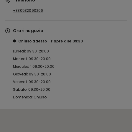
*Telefono
+330532090206
Orari negozio
Chiuso adesso
riapre alle
09:30
Lunedì: 09:30-20:00
Martedì: 09:30-20:00
Mercoledì: 09:30-20:00
Giovedì: 09:30-20:00
Venerdì: 09:30-20:00
Sabato: 09:30-20:00
Domenica: Chiuso