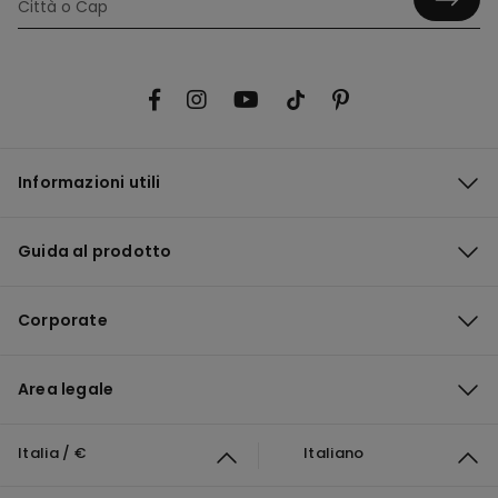
Informazioni utili
Guida al prodotto
Corporate
Area legale
Italia / €
Italiano