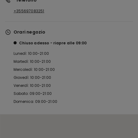
*Telefono
+355697083251
Orari negozio
Chiuso adesso
riapre alle
09:00
Lunedì: 10:00-21:00
Martedì: 10:00-21:00
Mercoledì: 10:00-21:00
Giovedì: 10:00-21:00
Venerdì: 10:00-21:00
Sabato: 09:00-21:00
Domenica: 09:00-21:00