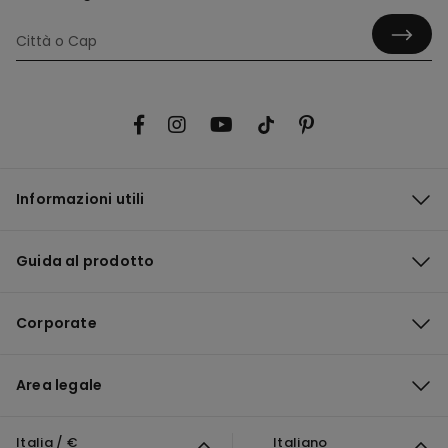
Informazioni utili
Guida al prodotto
Corporate
Area legale
Italia / €
Italiano