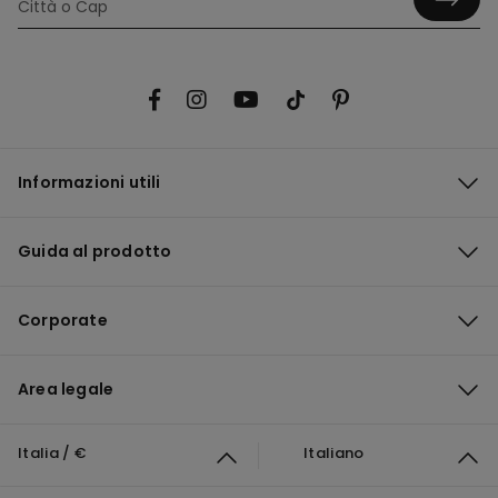
Informazioni utili
Guida al prodotto
Corporate
Area legale
Italia / €
Italiano