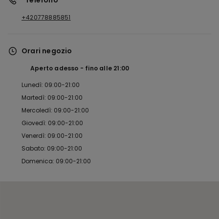
*Telefono
+420778885851
Orari negozio
Aperto adesso
fino alle
21:00
Lunedì: 09:00-21:00
Martedì: 09:00-21:00
Mercoledì: 09:00-21:00
Giovedì: 09:00-21:00
Venerdì: 09:00-21:00
Sabato: 09:00-21:00
Domenica: 09:00-21:00