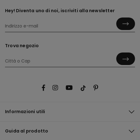
Hey! Diventa uno di noi, iscriviti alla newsletter
Trova negozio
Informazioni utili
Guida al prodotto