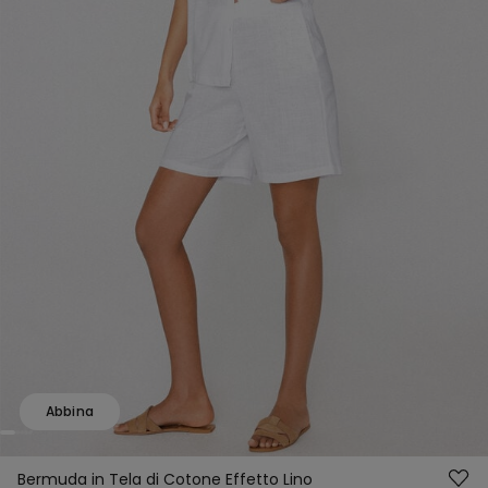
Abbina
Bermuda in Tela di Cotone Effetto Lino