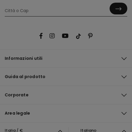
Informazioni utili
Guida al prodotto
Corporate
Area legale
Italia / €
Italiano