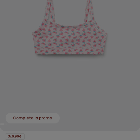
Completa la promo
3x9,99€