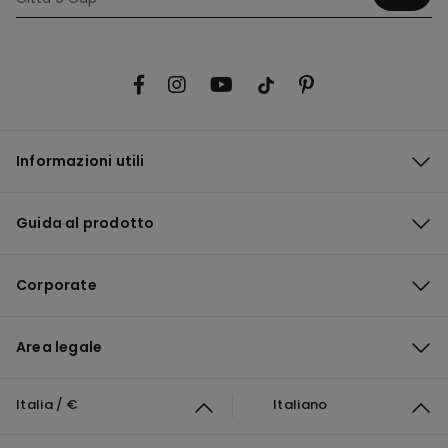
Informazioni utili
Guida al prodotto
Corporate
Area legale
Italia / €
Italiano