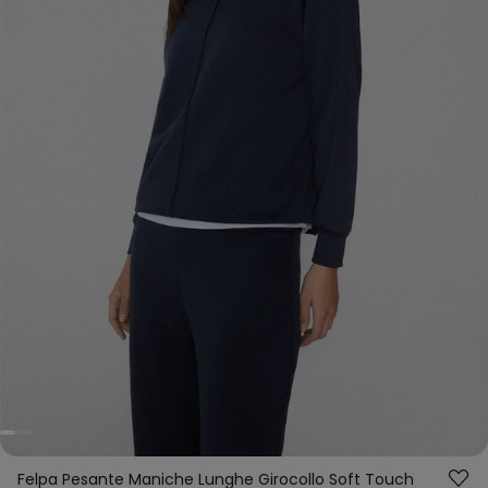
Felpa Pesante Maniche Lunghe Girocollo Soft Touch