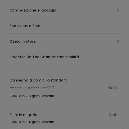
Composizione e lavaggio
Spedizioni e Resi
Cerca in store
Progetto Be The Change: tracciabilità
Consegna a domicilio standard
Per ordini superiori a 49,00€
Gratis
Ricevilo in 2-4 giorni lavorativi
Ritiro in negozio
Gratis
Ricevilo in 4-5 giorni lavorativi