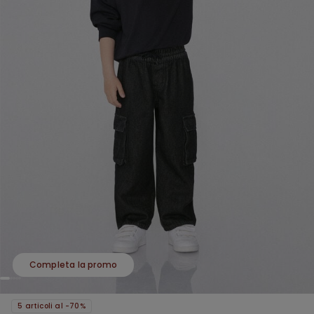
Completa la promo
5 articoli al -70%