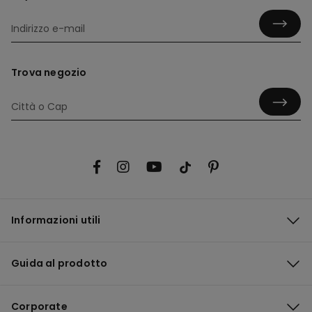
Trova negozio
Informazioni utili
Guida al prodotto
Corporate