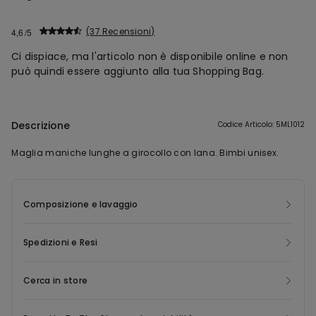
37 Recensioni
4,6
Ci dispiace, ma l'articolo non è disponibile online e non
può quindi essere aggiunto alla tua Shopping Bag.
Descrizione
Codice Articolo: 5ML1012
Maglia maniche lunghe a girocollo con lana. Bimbi unisex.
Composizione e lavaggio
Spedizioni e Resi
Cerca in store