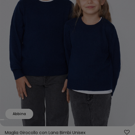
Abbina
Maglia Girocollo con Lana Bimbi Unisex