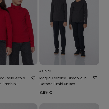
4 Colori
ca Collo Alto a
Maglia Termica Girocollo in
a Bambini
Cotone Bimbi Unisex
8,99 €