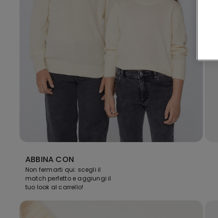
ABBINA CON
Non fermarti qui: scegli il
match perfetto e aggiungi il
tuo look al carrello!