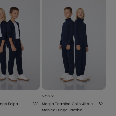
5 Colori
ngo Felpa
Maglia Termica Collo Alto a
Manica Lunga Bambini