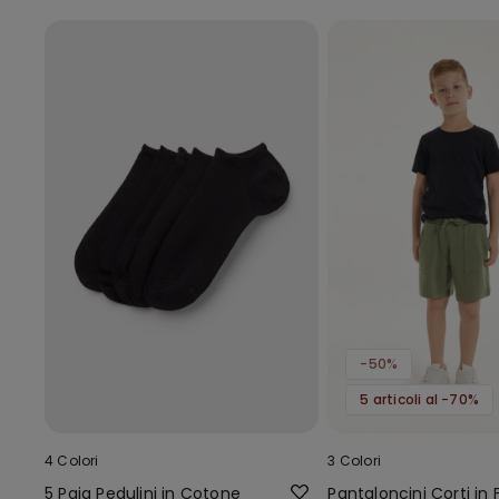
-50%
5 articoli al -70%
4 Colori
3 Colori
5 Paia Pedulini in Cotone
Pantaloncini Corti in 