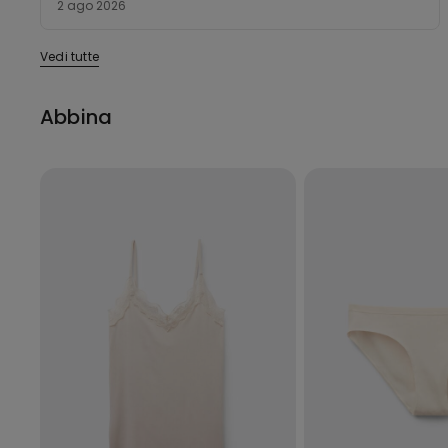
2 ago 2026
5
Vedi tutte
Abbina