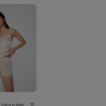
 Corto in Raso