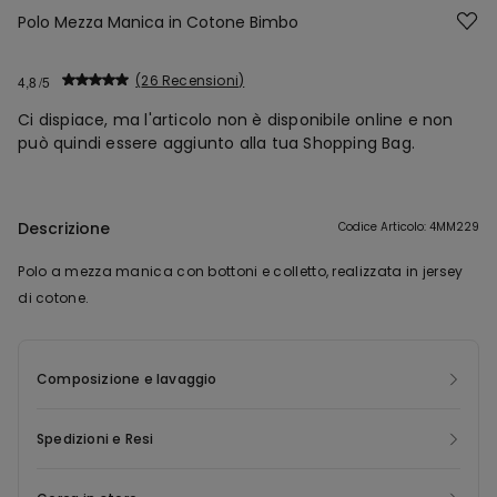
Polo Mezza Manica in Cotone Bimbo
26 Recensioni
4,8
Ci dispiace, ma l'articolo non è disponibile online e non
può quindi essere aggiunto alla tua Shopping Bag.
Descrizione
Codice Articolo: 4MM229
Polo a mezza manica con bottoni e colletto, realizzata in jersey
di cotone.
Composizione e lavaggio
Spedizioni e Resi