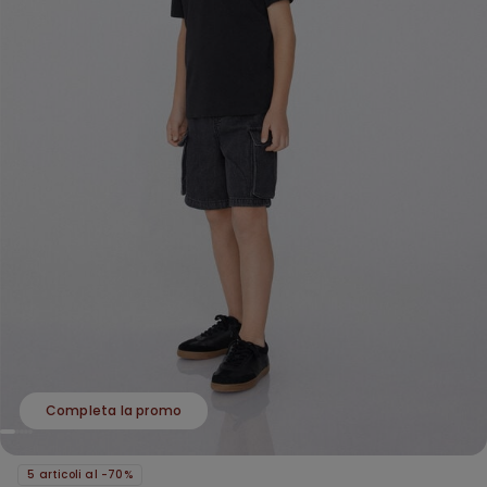
Completa la promo
5 articoli al -70%