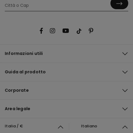
Informazioni utili
Guida al prodotto
Corporate
Area legale
Italia / €
Italiano