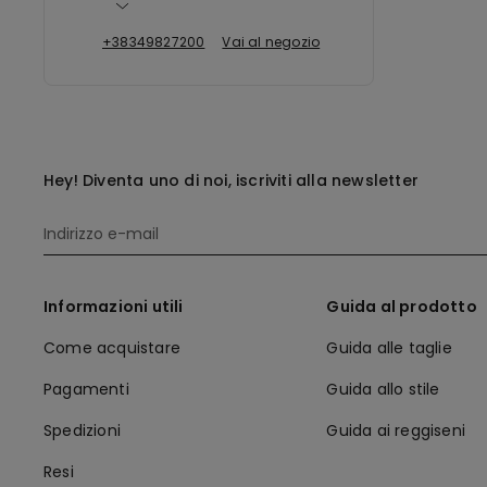
+38349827200
Vai al negozio
Hey! Diventa uno di noi, iscriviti alla newsletter
Informazioni utili
Guida al prodotto
Come acquistare
Guida alle taglie
Pagamenti
Guida allo stile
Spedizioni
Guida ai reggiseni
Resi