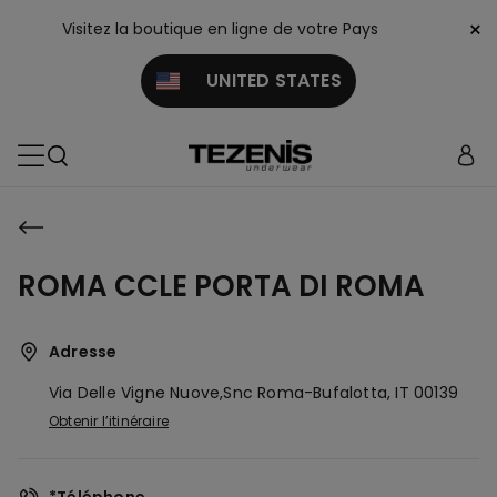
×
Visitez la boutique en ligne de votre Pays
UNITED STATES
ROMA CCLE PORTA DI ROMA
Adresse
Via Delle Vigne Nuove,snc
Roma-Bufalotta,
IT
00139
Obtenir l’itinéraire