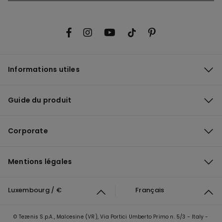
Informations utiles
Guide du produit
Corporate
Mentions légales
Luxembourg / €
Français
© Tezenis S.p.A., Malcesine (VR), Via Portici Umberto Primo n. 5/3 - Italy -