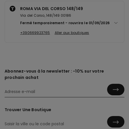
ROMA VIA DEL CORSO 148/149
Via del Corso, 148/149 00186
Fermé temporairement
rouvrira le
01/09/2026
+390669923765
Aller aux boutiques
Abonnez-vous à la newsletter : -10% sur votre
prochain achat
Trouver Une Boutique