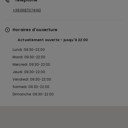
*Téléphone
+390687074143
Horaires d'ouverture
Actuellement ouverte
jusqu'à
22:00
Lundi: 09:30-22:00
Mardi: 09:30-22:00
Mercredi: 09:30-22:00
Jeudi: 09:30-22:00
Vendredi: 09:30-22:00
Samedi: 09:30-22:00
Dimanche: 09:30-22:00