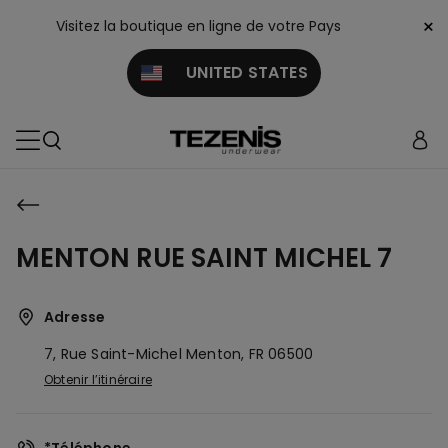
×
Visitez la boutique en ligne de votre Pays
UNITED STATES
MENTON RUE SAINT MICHEL 7
Adresse
7, Rue Saint-Michel
Menton,
FR
06500
Obtenir l’itinéraire