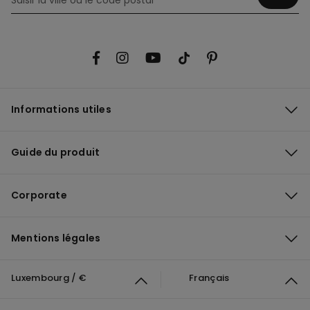
Informations utiles
Guide du produit
Corporate
Mentions légales
Luxembourg / €
Français