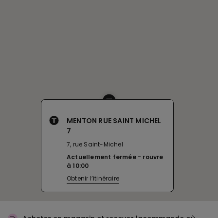
MENTON RUE SAINT MICHEL
7
7, rue Saint-Michel
Actuellement fermée
rouvre
à
10:00
Obtenir l’itinéraire