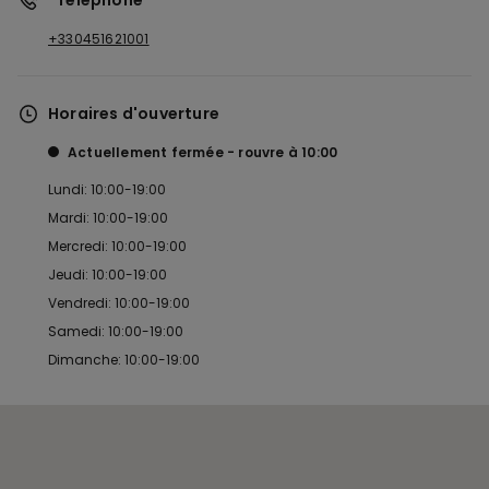
*Téléphone
+330451621001
Horaires d'ouverture
Actuellement fermée
rouvre à
10:00
Lundi: 10:00-19:00
Mardi: 10:00-19:00
Mercredi: 10:00-19:00
Jeudi: 10:00-19:00
Vendredi: 10:00-19:00
Samedi: 10:00-19:00
Dimanche: 10:00-19:00