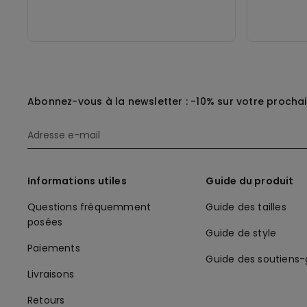
Abonnez-vous à la newsletter : -10% sur votre procha
Informations utiles
Guide du produit
Questions fréquemment
Guide des tailles
posées
Guide de style
Paiements
Guide des soutiens
Livraisons
Retours