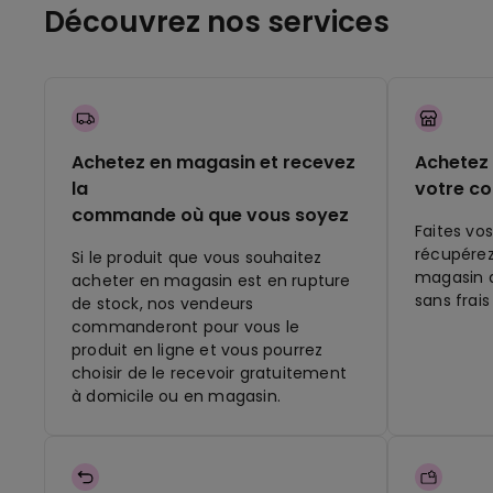
Découvrez nos services
Achetez en magasin et recevez
Achetez 
la
votre c
commande où que vous soyez
Faites vos
récupére
Si le produit que vous souhaitez
magasin q
acheter en magasin est en rupture
sans frais
de stock, nos vendeurs
commanderont pour vous le
produit en ligne et vous pourrez
choisir de le recevoir gratuitement
à domicile ou en magasin.