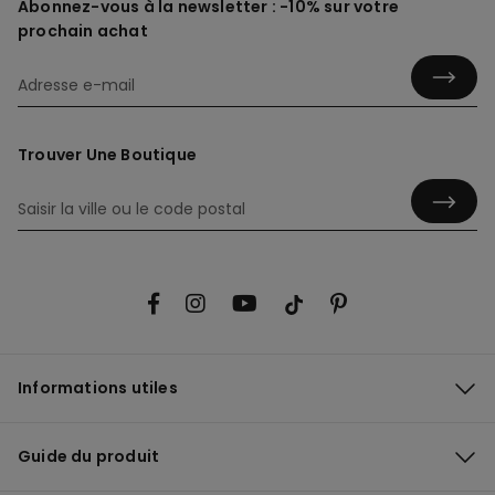
Abonnez-vous à la newsletter : -10% sur votre
prochain achat
Trouver Une Boutique
Informations utiles
Guide du produit