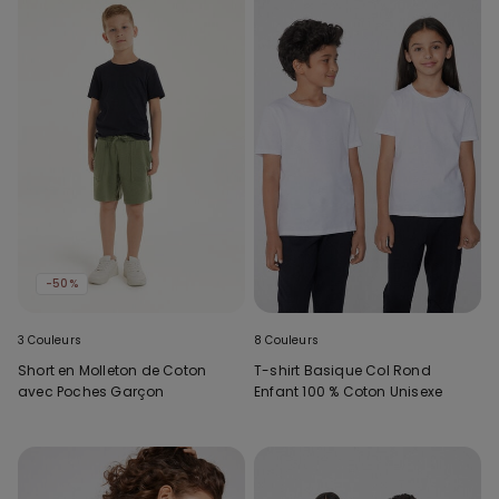
-50%
3 Couleurs
8 Couleurs
Short en Molleton de Coton
T-shirt Basique Col Rond
avec Poches Garçon
Enfant 100 % Coton Unisexe