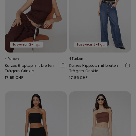
Easywear 2+1 gratis
Easywear 2+1 gratis
4 Farben
4 Farben
Kurzes Ripptop mit breiten
Kurzes Ripptop mit breiten
Trägern Crinkle
Trägern Crinkle
17.95 CHF
17.95 CHF