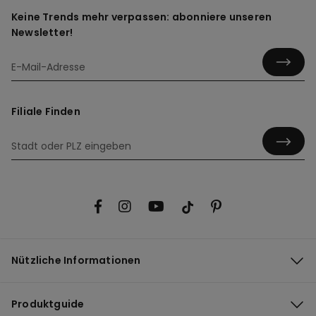
Keine Trends mehr verpassen: abonniere unseren
Newsletter!
Filiale Finden
Nützliche Informationen
Produktguide