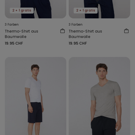
2 + 1 gratis
2 + 1 gratis
3 Farben
3 Farben
Thermo-Shirt aus
Thermo-Shirt aus
Baumwolle
Baumwolle
19.95 CHF
19.95 CHF