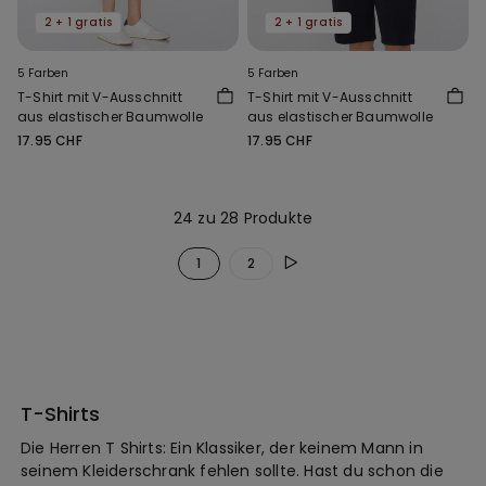
2 + 1 gratis
2 + 1 gratis
5 Farben
5 Farben
T-Shirt mit V-Ausschnitt
T-Shirt mit V-Ausschnitt
aus elastischer Baumwolle
aus elastischer Baumwolle
17.95 CHF
17.95 CHF
24 zu 28 Produkte
1
2
T-Shirts
Die Herren T Shirts: Ein Klassiker, der keinem Mann in
seinem Kleiderschrank fehlen sollte. Hast du schon die