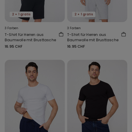
2 + 1 gratis
2 + 1 gratis
3 Farben
3 Farben
T-Shirt für Herren aus
T-Shirt für Herren aus
Baumwolle mit Brusttasche
Baumwolle mit Brusttasche
16.95 CHF
16.95 CHF