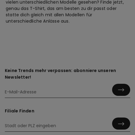
vielen unterschiedlichen Modelle gesehen? Finde jetzt,
genau das T-Shirt, das am besten zu dir passt oder
statte dich gleich mit allen Modellen für
unterschiedliche Anlässe aus.
Keine Trends mehr verpassen: abonniere unseren
Newsletter!
Filiale Finden