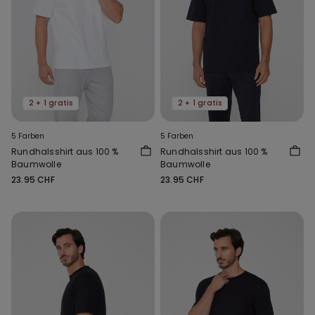
2 + 1 gratis
2 + 1 gratis
5 Farben
5 Farben
Rundhalsshirt aus 100 %
Rundhalsshirt aus 100 %
Baumwolle
Baumwolle
23.95 CHF
23.95 CHF