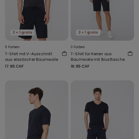
2 + 1 gratis
2 + 1 gratis
5 Farben
3 Farben
T-Shirt mit V-Ausschnitt
T-Shirt für Herren aus
aus elastischer Baumwolle
Baumwolle mit Brusttasche
17.95 CHF
16.95 CHF