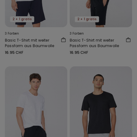
2 + 1 gratis
2 + 1 gratis
3 Farben
3 Farben
Basic T-Shirt mit weiter
Basic T-Shirt mit weiter
Passform aus Baumwolle
Passform aus Baumwolle
16.95 CHF
16.95 CHF