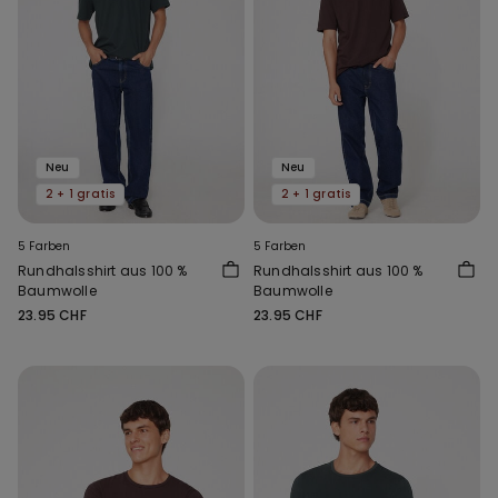
Neu
Neu
2 + 1 gratis
2 + 1 gratis
5 Farben
5 Farben
Rundhalsshirt aus 100 %
Rundhalsshirt aus 100 %
Baumwolle
Baumwolle
23.95 CHF
23.95 CHF