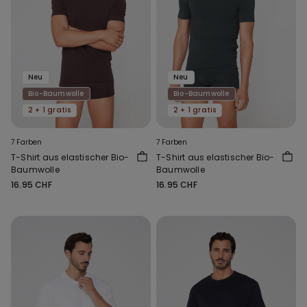
Neu
Neu
Bio-Baumwolle
Bio-Baumwolle
2 + 1 gratis
2 + 1 gratis
7 Farben
7 Farben
T-Shirt aus elastischer Bio-
T-Shirt aus elastischer Bio-
Baumwolle
Baumwolle
16.95 CHF
16.95 CHF