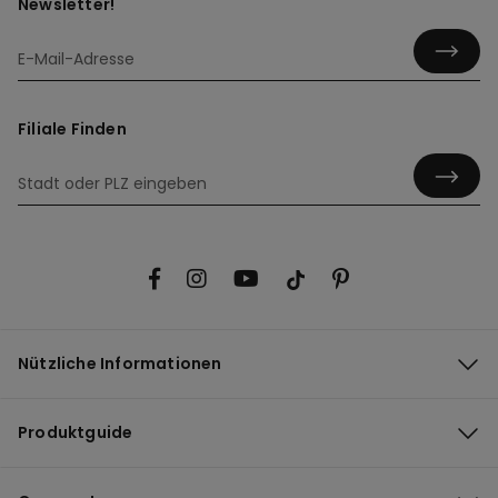
Newsletter!
Filiale Finden
Nützliche Informationen
Produktguide