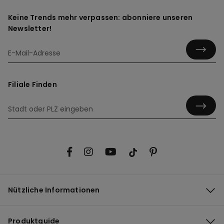
Keine Trends mehr verpassen: abonniere unseren
Newsletter!
Filiale Finden
Nützliche Informationen
Produktguide