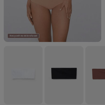
Recyceltes Mikrofaser