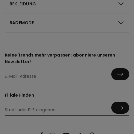
BEKLEIDUNG
BADEMODE
Keine Trends mehr verpassen: abonniere unseren
Newsletter!
Filiale Finden