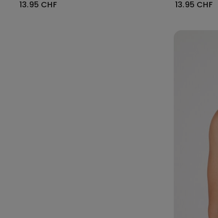
13.95 CHF
13.95 CHF