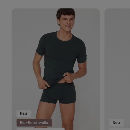
Neu
Bio-Baumwolle
Neu