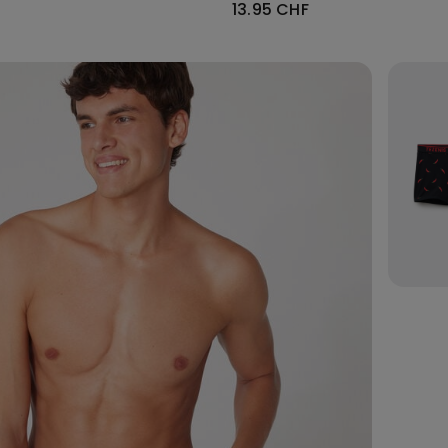
13.95 CHF