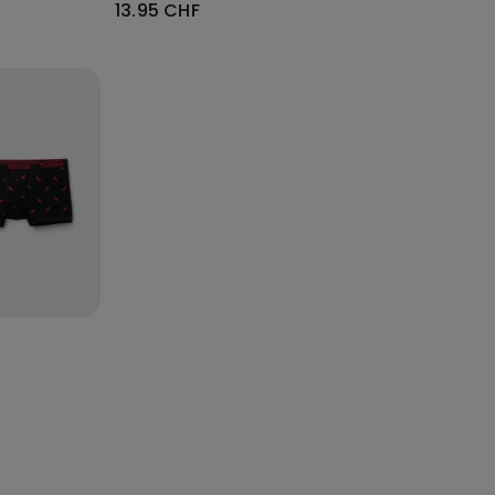
13.95 CHF