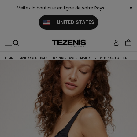
×
Visitez la boutique en ligne de votre Pays
UNITED STATES
FEMME
>
MAILLOTS DE BAIN ET BIKINIS
>
BAS DE MAILLOT DE BAIN
>
CULOTTES