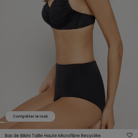
Compléter le look
Bas de Bikini Taille Haute Microfibre Recyclée