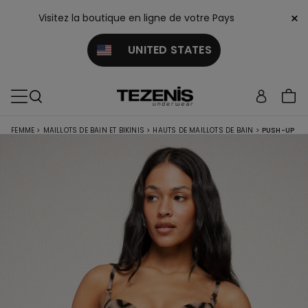
×
Visitez la boutique en ligne de votre Pays
UNITED STATES
FEMME
>
MAILLOTS DE BAIN ET BIKINIS
>
HAUTS DE MAILLOTS DE BAIN
>
PUSH-UP