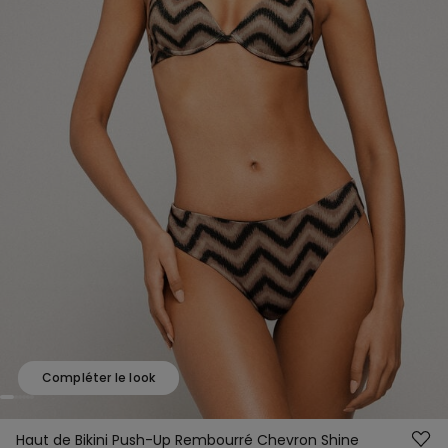
Compléter le look
Haut de Bikini Push-Up Rembourré Chevron Shine