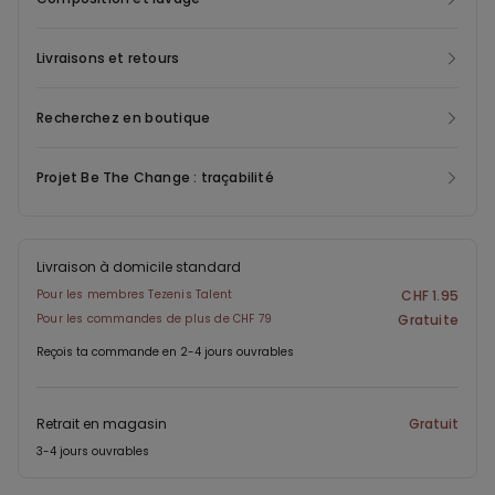
Livraisons et retours
Recherchez en boutique
Projet Be The Change : traçabilité
Livraison à domicile standard
Pour les membres Tezenis Talent
CHF 1.95
Pour les commandes de plus de CHF 79
Gratuite
Reçois ta commande en 2-4 jours ouvrables
Retrait en magasin
Gratuit
3-4 jours ouvrables