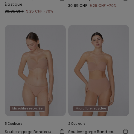
Élastique
30.95 CHF
9.25 CHF
-70%
30.95 CHF
9.25 CHF
-70%
Microfibre recyclée
Microfibre recyclée
5 Couleurs
2 Couleurs
Soutien-gorge Bandeau
Soutien-gorge Bandeau