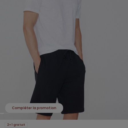
Compléter la promotion
2+1 gratuit