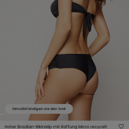
Vervollständigen sie den look
Hoher Brazilian-Bikinislip mit Raffung Micro recycelt