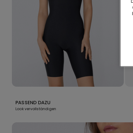
PASSEND DAZU
Look vervollständigen