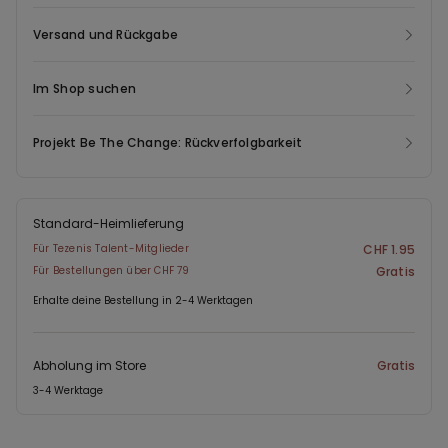
Versand und Rückgabe
Im Shop suchen
Projekt Be The Change: Rückverfolgbarkeit
Standard-Heimlieferung
Für Tezenis Talent-Mitglieder
CHF 1.95
Für Bestellungen über CHF 79
Gratis
Erhalte deine Bestellung in 2-4 Werktagen
Abholung im Store
Gratis
3-4 Werktage