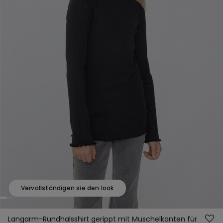
Vervollständigen sie den look
Langarm-Rundhalsshirt gerippt mit Muschelkanten für