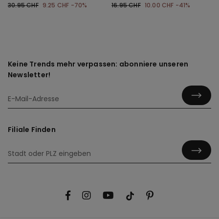
30.95 CHF
9.25 CHF
-70%
16.95 CHF
10.00 CHF
-41%
Keine Trends mehr verpassen: abonniere unseren
Newsletter!
Filiale Finden