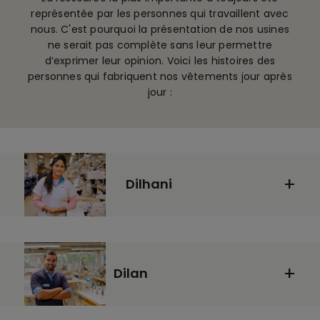
représentée par les personnes qui travaillent avec
nous. C'est pourquoi la présentation de nos usines
ne serait pas complète sans leur permettre
d’exprimer leur opinion. Voici les histoires des
personnes qui fabriquent nos vêtements jour après
jour :
Dilhani
Dilan