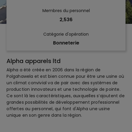
Membres du personnel
2,536
Catégorie d'opération
Bonneterie
Alpha apparels ltd
Alpha a été créée en 2006 dans la région de
Polgahawela et est bien connue pour être une usine où
un climat convivial va de pair avec des systèmes de
production innovateurs et une technologie de pointe.
Ce sont là les caractéristiques, auxquelles s’ajoutent de
grandes possibilités de développement professionnel
offertes au personnel, qui font d'Alpha une usine
unique en son genre dans la région.