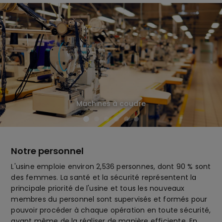
Machines à coudre
Notre personnel
L'usine emploie environ 2,536 personnes, dont 90 % sont
des femmes. La santé et la sécurité représentent la
principale priorité de l'usine et tous les nouveaux
membres du personnel sont supervisés et formés pour
pouvoir procéder à chaque opération en toute sécurité,
avant même de la réaliser de manière efficiente. En