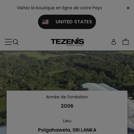
×
Visitez la boutique en ligne de votre Pays
UNITED STATES
Année de fondation
2006
Lieu
Polgahawela, SRI LANKA