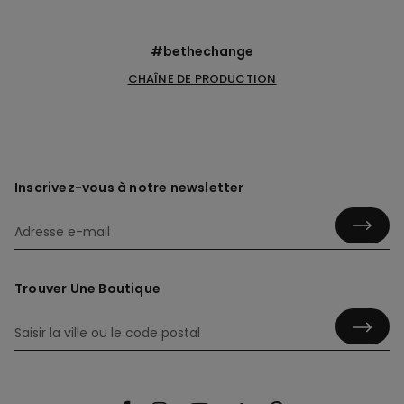
#bethechange
CHAÎNE DE PRODUCTION
Inscrivez-vous à notre newsletter
Trouver Une Boutique