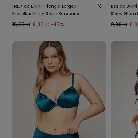
Haut de Bikini Triangle Larges
Bas de Bikini
Bretelles Shiny Glam Bordeaux
Shiny Glam 
16,99 €
9,00 €
-47%
9,99 €
6,