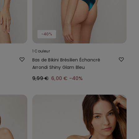
-40%
1 Couleur
Bas de Bikini Brésilien Échancré
Arrondi Shiny Glam Bleu
9,99 €
6,00 €
-40%