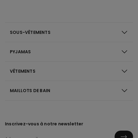
SOUS-VÊTEMENTS
PYJAMAS
VÊTEMENTS
MAILLOTS DE BAIN
Inscrivez-vous à notre newsletter