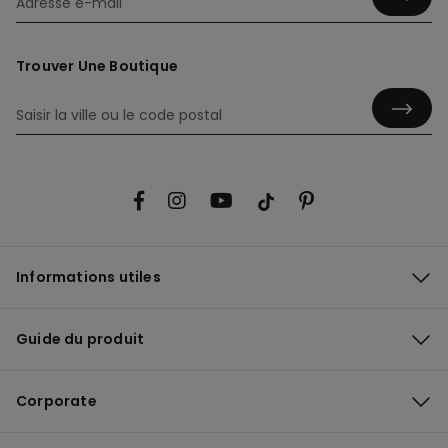
Trouver Une Boutique
Informations utiles
Guide du produit
Corporate