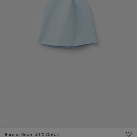
Bonnet Bébé 100 % Coton