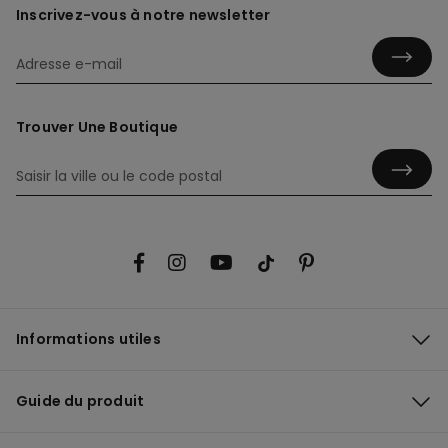
Inscrivez-vous à notre newsletter
Trouver Une Boutique
Informations utiles
Guide du produit