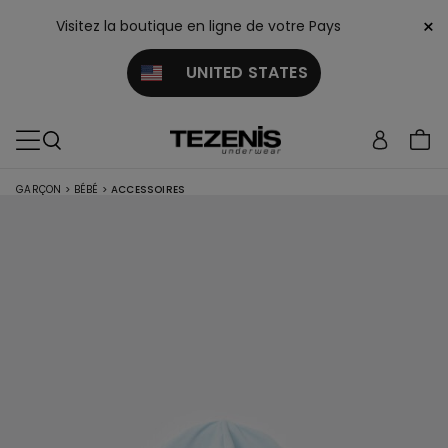
×
Visitez la boutique en ligne de votre Pays
UNITED STATES
GARÇON
>
BÉBÉ
>
ACCESSOIRES