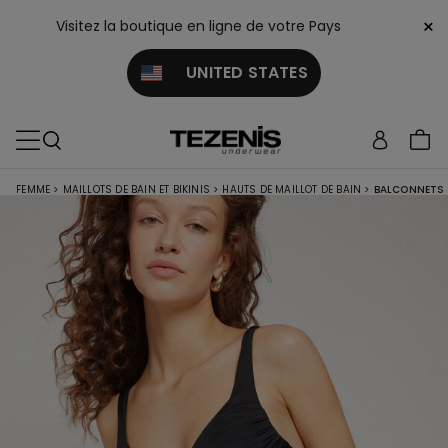
×
Visitez la boutique en ligne de votre Pays
UNITED STATES
FEMME
>
MAILLOTS DE BAIN ET BIKINIS
>
HAUTS DE MAILLOT DE BAIN
>
BALCONNETS