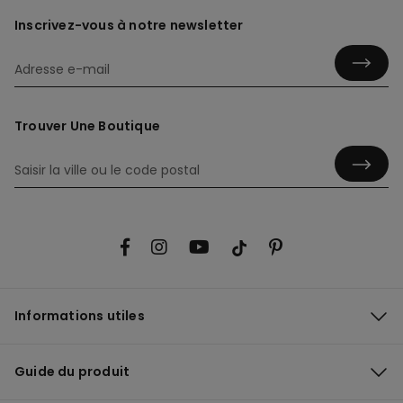
Inscrivez-vous à notre newsletter
Trouver Une Boutique
Informations utiles
Guide du produit