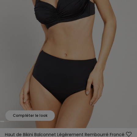
Compléter le look
Haut de Bikini Balconnet Légèrement Rembourré Froncé