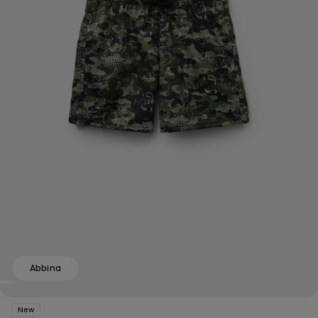
Abbina
New