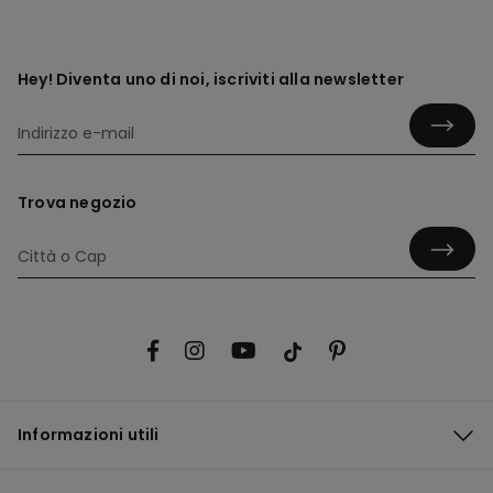
Hey! Diventa uno di noi, iscriviti alla newsletter
Trova negozio
Informazioni utili